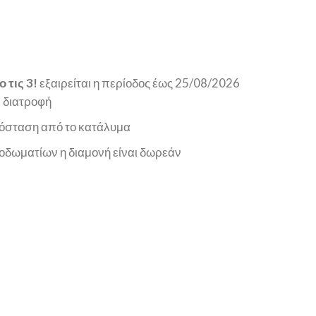
 τις 3!
εξαιρείται η περίοδος έως 25/08/2026
 διατροφή
απόσταση από το κατάλυμα
οδωματίων η διαμονή είναι δωρεάν