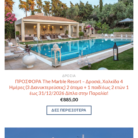
ΔΡΟΣΙΆ
ΠΡΟΣΦΟΡΑ The Marble Resort – Δροσιά, Χαλκίδα 4
Ημέρες (3 Διανυκτερεύσεις) 2 άτομα + 1 παιδί έως 2 ετών 1
έως 31/12/2026 Δίπλα στην Παραλία!
€
885,00
ΔΕΣ ΠΕΡΙΣΣΟΤΕΡΑ