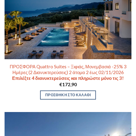
ΠΡΟΣΦΟΡΑ Quattro Suites – Ξιφιάς, Μονεμβασιά -25% 3
Ημέρες (2 Διανυκτερεύσεις) 2 άτομα 2 έως 02/11/2026
Επιλέξτε 4 διανυκτερεύσεις και πληρώστε μόνο τις 3!
€
172,90
ΠΡΟΣΘΉΚΗ ΣΤΟ ΚΑΛΆΘΙ