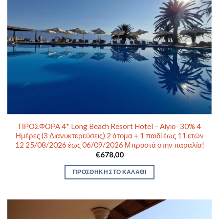
ΠΡΟΣΦΟΡΑ 4* Long Beach Resort Hotel – Αίγιο -30% 4
Ημέρες (3 Διανυκτερεύσεις) 2 άτομα + 1 παιδί έως 11 ετών
12 25/08/2026 έως 06/09/2026 Μπροστά στην παραλία!
€
678,00
ΠΡΟΣΘΉΚΗ ΣΤΟ ΚΑΛΆΘΙ