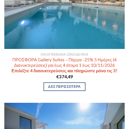
ΟΙΚΟΓΕΝΕΙΑΚΆ ΞΕΝΟΔΟΧΕΊΑ
ΠΡΟΣΦΟΡΑ Gallery Suites – Πάργα -25% 5 Ημέρες (4
Διανυκτερεύσεις) για έως 4 άτομα 1 έως 10/11/2026
Επιλέξτε 4 διανυκτερεύσεις και πληρώστε μόνο τις 3!
€
374,49
ΔΕΣ ΠΕΡΙΣΣΟΤΕΡΑ