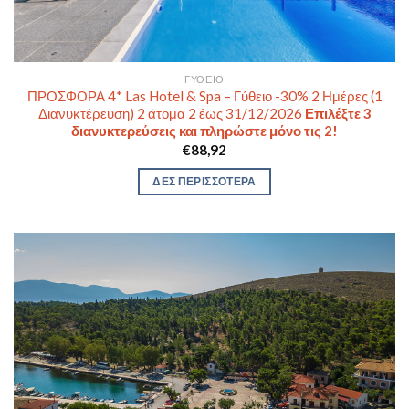
ΓΎΘΕΙΟ
ΠΡΟΣΦΟΡΑ 4* Las Hotel & Spa – Γύθειο -30% 2 Ημέρες (1
Διανυκτέρευση) 2 άτομα 2 έως 31/12/2026
Επιλέξτε 3
διανυκτερεύσεις και πληρώστε μόνο τις 2!
€
88,92
ΔΕΣ ΠΕΡΙΣΣΟΤΕΡΑ