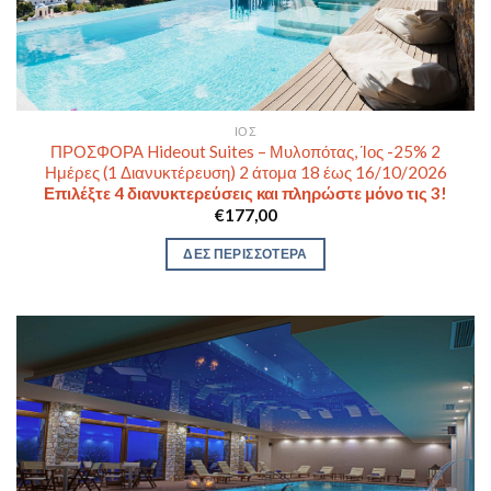
ΊΟΣ
ΠΡΟΣΦΟΡΑ Hideout Suites – Μυλοπότας, Ίος -25% 2
Ημέρες (1 Διανυκτέρευση) 2 άτομα 18 έως 16/10/2026
Επιλέξτε 4 διανυκτερεύσεις και πληρώστε μόνο τις 3!
€
177,00
ΔΕΣ ΠΕΡΙΣΣΟΤΕΡΑ