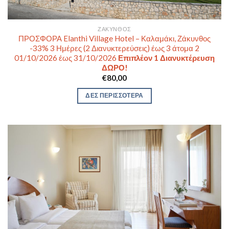
ΖΆΚΥΝΘΟΣ
ΠΡΟΣΦΟΡΑ Elanthi Village Hotel – Καλαμάκι, Ζάκυνθος
-33% 3 Ημέρες (2 Διανυκτερεύσεις) έως 3 άτομα 2
01/10/2026 έως 31/10/2026
Επιπλέον 1 Διανυκτέρευση
ΔΩΡΟ!
€
80,00
ΔΕΣ ΠΕΡΙΣΣΟΤΕΡΑ