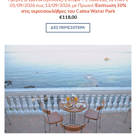
01/09/2026 έως 13/09/2026, με Πρωινό
Έκπτωση 30%
στις νεροτσουλήθρες του Calma Water Park
€
118,00
ΔΕΣ ΠΕΡΙΣΣΟΤΕΡΑ