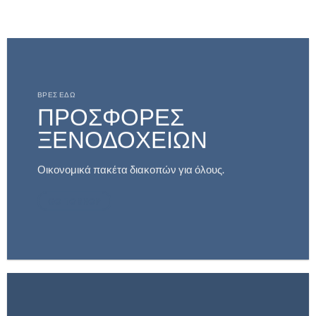
ΒΡΕΣ ΕΔΩ
ΠΡΟΣΦΟΡΕΣ
ΞΕΝΟΔΟΧΕΙΩΝ
Οικονομικά πακέτα διακοπών για όλους.
GO TO SHOP