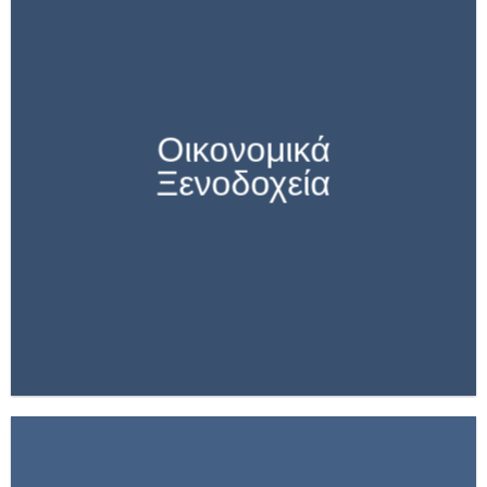
Οικονομικά
Ξενοδοχεία