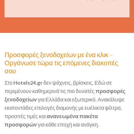
Προσφορές ξενοδοχείων με ένα κλικ –
Οργάνωσε τώρα τις επόμενες διακοπές
σου
Στο
Hotels24.gr
δεν ψάχνεις, βρίσκεις. Εδώ σε
περιμένουν καθημερινά τις πιο δυνατές
προσφορές
ξενοδοχείων
για Ελλάδα και εξωτερικό. Ανακάλυψε
εκατοντάδες επιλογές διαμονής με ευέλικτα φίλτρα,
προσιτές τιμές και
ανανεωμένα πακέτα
προσφορών
για κάθε εποχή και ανάγκη.