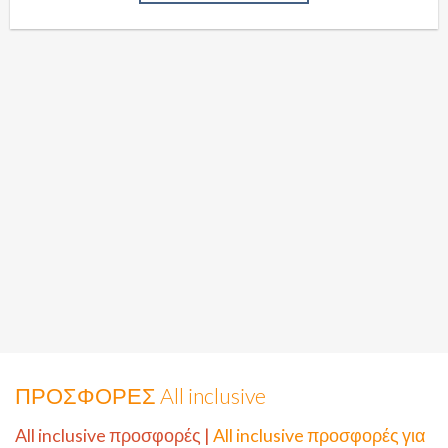
ΠΡΟΣΦΟΡΕΣ All inclusive
All inclusive προσφορές
|
All inclusive προσφορές για