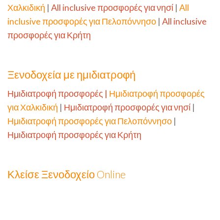
Χαλκιδική
|
All inclusive προσφορές για νησί
|
All
inclusive προσφορές για Πελοπόννησο
|
All inclusive
προσφορές για Κρήτη
Ξενοδοχεία με ημιδιατροφή
Ημιδιατροφή προσφορές
|
Ημιδιατροφή προσφορές
για Χαλκιδική
|
Ημιδιατροφή προσφορές για νησί
|
Ημιδιατροφή προσφορές για Πελοπόννησο
|
Ημιδιατροφή προσφορές για Κρήτη
Κλείσε Ξενοδοχείο Online