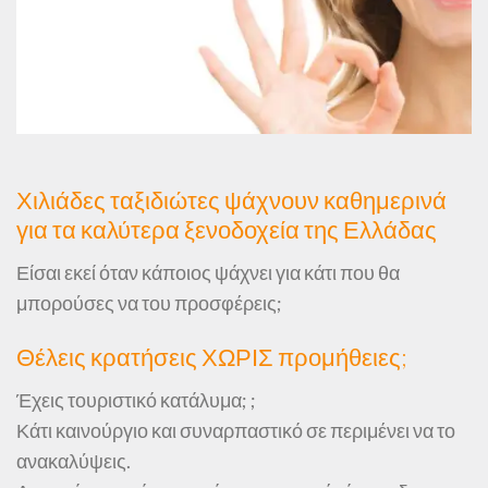
Χιλιάδες ταξιδιώτες ψάχνουν καθημερινά
για τα καλύτερα ξενοδοχεία της Ελλάδας
Είσαι εκεί όταν κάποιος ψάχνει για κάτι που θα
μπορούσες να του προσφέρεις;
Θέλεις κρατήσεις ΧΩΡΙΣ προμήθειες;
Έχεις τουριστικό κατάλυμα; ;
Κάτι καινούργιο και συναρπαστικό σε περιμένει να το
ανακαλύψεις.