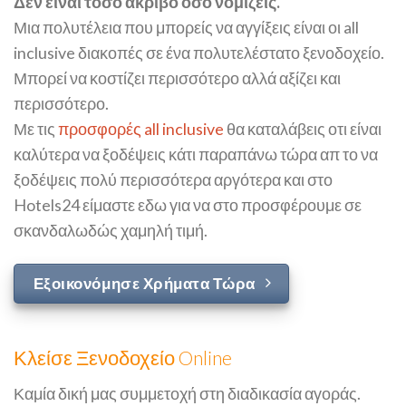
Δεν είναι τόσο ακριβό όσο νομίζεις.
Μια πολυτέλεια που μπορείς να αγγίξεις είναι οι all
inclusive διακοπές σε ένα πολυτελέστατο ξενοδοχείο.
Μπορεί να κοστίζει περισσότερο αλλά αξίζει και
περισσότερο.
Με τις
προσφορές all inclusive
θα καταλάβεις οτι είναι
καλύτερα να ξοδέψεις κάτι παραπάνω τώρα απ το να
ξοδέψεις πολύ περισσότερα αργότερα και στο
Hotels24 είμαστε εδω για να στο προσφέρουμε σε
σκανδαλωδώς χαμηλή τιμή.
Εξοικονόμησε Χρήματα Τώρα
Κλείσε Ξενοδοχείο Online
Καμία δική μας συμμετοχή στη διαδικασία αγοράς.