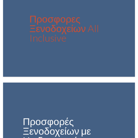
Προσφορες
Ξενοδοχείων All
Inclusive
Προσφορές
Ξενοδοχείων με