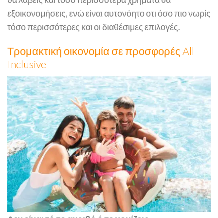
εξοικονομήσεις, ενώ είναι αυτονόητο οτι όσο πιο νωρίς
τόσο περισσότερες και οι διαθέσιμες επιλογές.
Τρομακτική οικονομία σε προσφορές All
Inclusive