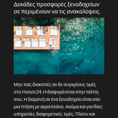
Δεκάδες προσφορές ξενοδοχείων
σε περιμένουν να τις ανακαλύψεις.
Μην πας διακοπές αν δε συγκρίνεις τιμές
στο Hotels24. Η διαφορά είναι στην τσέπη
σου. Η διαμονή σε ένα ξενοδοχείο είναι σαν
μια πτήση με αεροπλάνο. Ακόμα και για ίδιες
υπηρεσίες διαφορετικές τιμές. Πλέον και