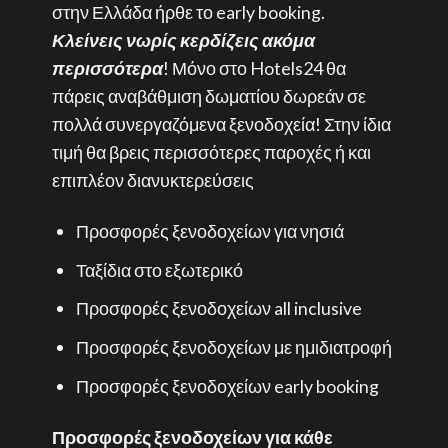
στην Ελλάδα ήρθε το
early booking
.
Κλείνεις νωρίς κερδίζεις ακόμα
περισσότερα
! Μόνο στο Hotels24 θα
πάρεις αναβάθμιση δωματίου δωρεάν σε
πολλά συνεργαζόμενα ξενοδοχεία! Στην ίδια
τιμή θα βρεις περισσότερες παροχές ή και
επιπλέον διανυκτερεύσεις
Προσφορές ξενοδοχείων για νησιά
Ταξίδια στο εξωτερικό
Προσφορές ξενοδοχείων all inclusive
Προσφορές ξενοδοχείων με ημιδιατροφή
Προσφορές ξενοδοχείων early booking
Προσφορές ξενοδοχείων για κάθε