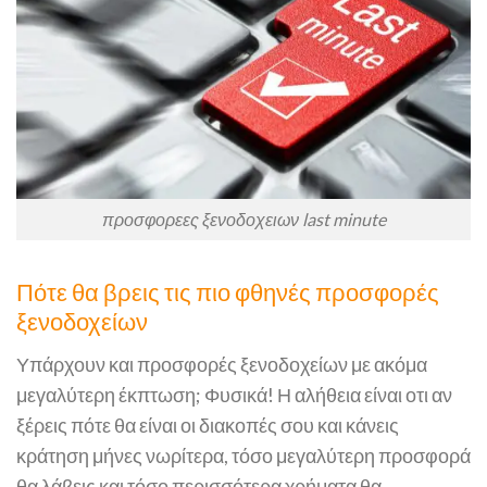
προσφορεες ξενοδοχειων last minute
Πότε θα βρεις τις πιο φθηνές προσφορές
ξενοδοχείων
Υπάρχουν και προσφορές ξενοδοχείων με ακόμα
μεγαλύτερη έκπτωση; Φυσικά! Η αλήθεια είναι οτι αν
ξέρεις πότε θα είναι οι διακοπές σου και κάνεις
κράτηση μήνες νωρίτερα, τόσο μεγαλύτερη προσφορά
θα λάβεις και τόσο περισσότερα χρήματα θα