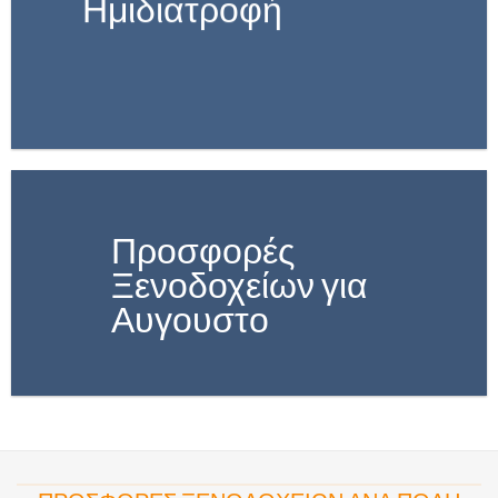
Ημιδιατροφή
Προσφορές
Ξενοδοχείων για
Αυγουστο