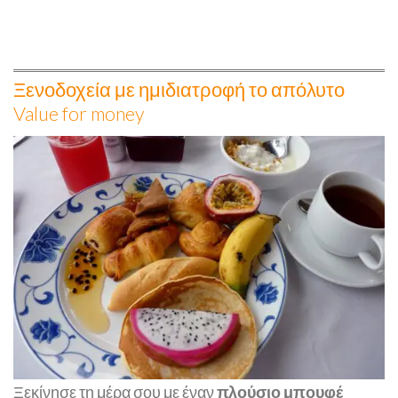
Ξενοδοχεία με ημιδιατροφή το απόλυτο
Value for money
Ξεκίνησε τη μέρα σου με έναν
πλούσιο μπουφέ