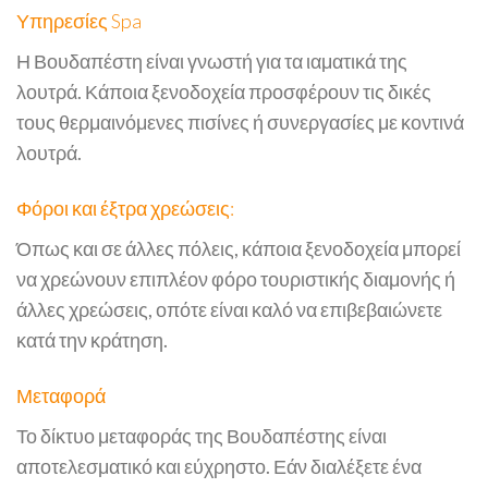
Υπηρεσίες Spa
Η Βουδαπέστη είναι γνωστή για τα ιαματικά της
λουτρά. Κάποια ξενοδοχεία προσφέρουν τις δικές
τους θερμαινόμενες πισίνες ή συνεργασίες με κοντινά
λουτρά.
Φόροι και έξτρα χρεώσεις:
Όπως και σε άλλες πόλεις, κάποια ξενοδοχεία μπορεί
να χρεώνουν επιπλέον φόρο τουριστικής διαμονής ή
άλλες χρεώσεις, οπότε είναι καλό να επιβεβαιώνετε
κατά την κράτηση.
Μεταφορά
Το δίκτυο μεταφοράς της Βουδαπέστης είναι
αποτελεσματικό και εύχρηστο. Εάν διαλέξετε ένα