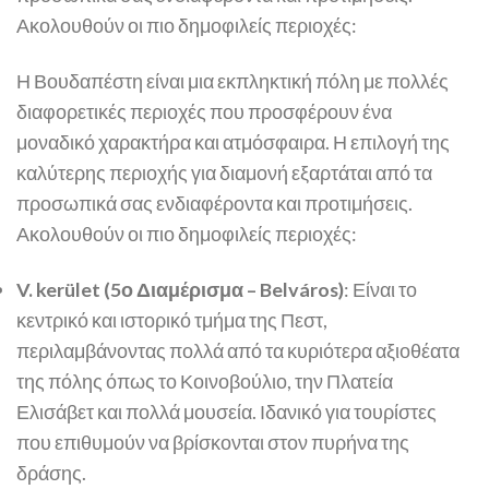
Ακολουθούν οι πιο δημοφιλείς περιοχές:
Η Βουδαπέστη είναι μια εκπληκτική πόλη με πολλές
διαφορετικές περιοχές που προσφέρουν ένα
μοναδικό χαρακτήρα και ατμόσφαιρα. Η επιλογή της
καλύτερης περιοχής για διαμονή εξαρτάται από τα
προσωπικά σας ενδιαφέροντα και προτιμήσεις.
Ακολουθούν οι πιο δημοφιλείς περιοχές:
V. kerület (5ο Διαμέρισμα – Belváros)
: Είναι το
κεντρικό και ιστορικό τμήμα της Πεστ,
περιλαμβάνοντας πολλά από τα κυριότερα αξιοθέατα
της πόλης όπως το Κοινοβούλιο, την Πλατεία
Ελισάβετ και πολλά μουσεία. Ιδανικό για τουρίστες
που επιθυμούν να βρίσκονται στον πυρήνα της
δράσης.