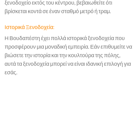
ξενοδοχείο εκτός του κέντρου, βεβαιωθείτε ότι
βρίσκεται κοντά σε έναν σταθμό μετρό ή τραμ.
Ιστορικά Ξενοδοχεία:
Η Βουδαπέστη έχει πολλά ιστορικά ξενοδοχεία που
προσφέρουν μια μοναδική εμπειρία. Εάν επιθυμείτε να
βιώσετε την ιστορία και την κουλτούρα της πόλης,
αυτά τα ξενοδοχεία μπορεί να είναι ιδανική επιλογή για
εσάς.