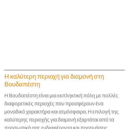
Η καλύτερη περιοχή για διαμονή στη
Βουδαπέστη
Η Βουδαπέστη είναι μια εκπληκτική πόλη με πολλές
διαφορετικές περιοχές που προσφέρουν ένα
μοναδικό χαρακτήρα και ατμόσφαιρα. Η επιλογή της
καλύτερης περιοχής για διαμονή εξαρτάται από τα
προσωπικά σας ενδιαφέροντα και προτιμήσεις.