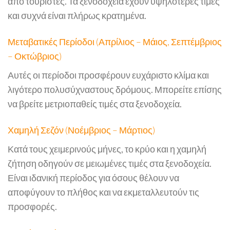
από τουρίστες. Τα ξενοδοχεία έχουν υψηλότερες τιμές
και συχνά είναι πλήρως κρατημένα.
Μεταβατικές Περίοδοι (Απρίλιος – Μάιος, Σεπτέμβριος
– Οκτώβριος)
Αυτές οι περίοδοι προσφέρουν ευχάριστο κλίμα και
λιγότερο πολυσύχναστους δρόμους. Μπορείτε επίσης
να βρείτε μετριοπαθείς τιμές στα ξενοδοχεία.
Χαμηλή Σεζόν (Νοέμβριος – Μάρτιος)
Κατά τους χειμερινούς μήνες, το κρύο και η χαμηλή
ζήτηση οδηγούν σε μειωμένες τιμές στα ξενοδοχεία.
Είναι ιδανική περίοδος για όσους θέλουν να
αποφύγουν το πλήθος και να εκμεταλλευτούν τις
προσφορές.