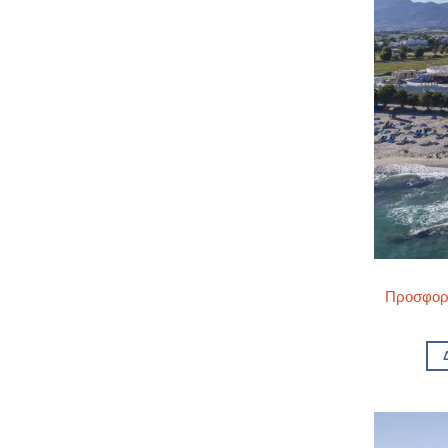
Προσφορά 