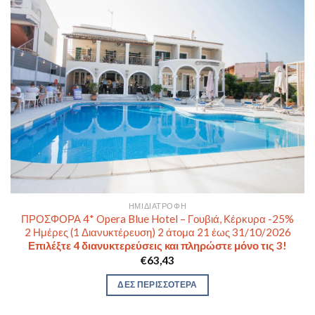
ΗΜΙΔΙΑΤΡΟΦΉ
ΠΡΟΣΦΟΡΑ 4* Opera Blue Hotel – Γουβιά, Κέρκυρα -25%
2 Ημέρες (1 Διανυκτέρευση) 2 άτομα 21 έως 31/10/2026
Επιλέξτε 4 διανυκτερεύσεις και πληρώστε μόνο τις 3!
€
63,43
ΔΕΣ ΠΕΡΙΣΣΟΤΕΡΑ