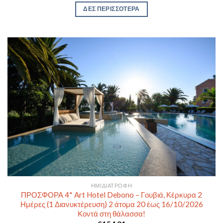
ΔΕΣ ΠΕΡΙΣΣΟΤΕΡΑ
ΗΜΙΔΙΑΤΡΟΦΉ
ΠΡΟΣΦΟΡΑ 4* Art Hotel Debono – Γουβιά, Κέρκυρα 2
Ημέρες (1 Διανυκτέρευση) 2 άτομα 20 έως 16/10/2026
Κοντά στη θάλασσα!