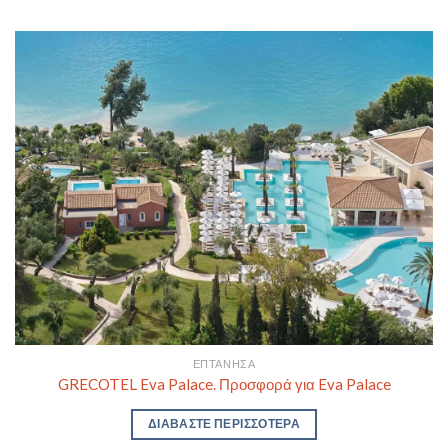
ΕΠΤΆΝΗΣΑ
GRECOTEL Eva Palace. Προσφορά για Eva Palace
ΔΙΑΒΆΣΤΕ ΠΕΡΙΣΣΌΤΕΡΑ