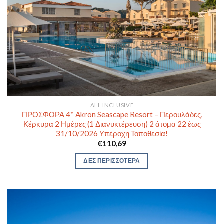
ALL INCLUSIVE
ΠΡΟΣΦΟΡΑ 4* Akron Seascape Resort – Περουλάδες,
Κέρκυρα 2 Ημέρες (1 Διανυκτέρευση) 2 άτομα 22 έως
31/10/2026 Υπέροχη Τοποθεσία!
€
110,69
ΔΕΣ ΠΕΡΙΣΣΟΤΕΡΑ