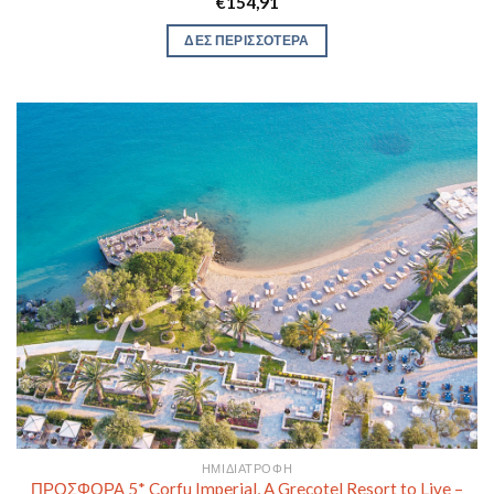
€
154,91
ΔΕΣ ΠΕΡΙΣΣΟΤΕΡΑ
ΗΜΙΔΙΑΤΡΟΦΉ
ΠΡΟΣΦΟΡΑ 5* Corfu Imperial, A Grecotel Resort to Live –