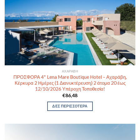
ΑΧΑΡΆΒΗ
ΠΡΟΣΦΟΡΑ 4* Lena Mare Boutique Hotel – Αχαράβη,
Κέρκυρα 2 Ημέρες (1 Διανυκτέρευση) 2 άτομα 20 έως
12/10/2026 Υπέροχη Τοποθεσία!
€
86,48
ΔΕΣ ΠΕΡΙΣΣΟΤΕΡΑ