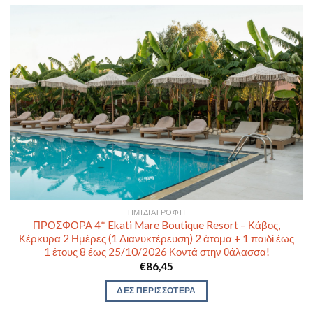
ΗΜΙΔΙΑΤΡΟΦΉ
ΠΡΟΣΦΟΡΑ 4* Ekati Mare Boutique Resort – Κάβος,
Κέρκυρα 2 Ημέρες (1 Διανυκτέρευση) 2 άτομα + 1 παιδί έως
1 έτους 8 έως 25/10/2026 Κοντά στην θάλασσα!
€
86,45
ΔΕΣ ΠΕΡΙΣΣΟΤΕΡΑ