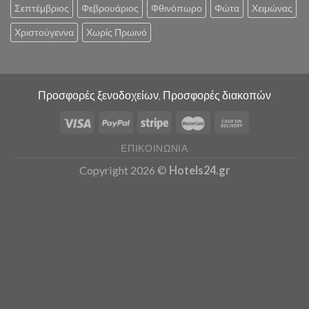
Σεπτέμβριος
Φεβρουάριος
Φθινόπωρο
Φώτα
Χειμώνας
Χριστούγεννα
Χωρίς Πρωινό
Προσφορές ξενοδοχείων, Προσφορές διακοπών
ΕΠΙΚΟΙΝΩΝΊΑ
Copyright 2026 ©
Hotels24.gr