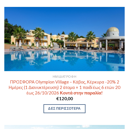
ΗΜΙΔΙΑΤΡΟΦΉ
ΠΡΟΣΦΟΡΑ Olympion Village – Κάβος, Κέρκυρα -20% 2
Ημέρες (1 Διανυκτέρευση) 2 άτομα + 1 παιδί έως 6 ετών 20
έως 26/10/2026
Κοντά στην παραλία!
€
120,00
ΔΕΣ ΠΕΡΙΣΣΟΤΕΡΑ