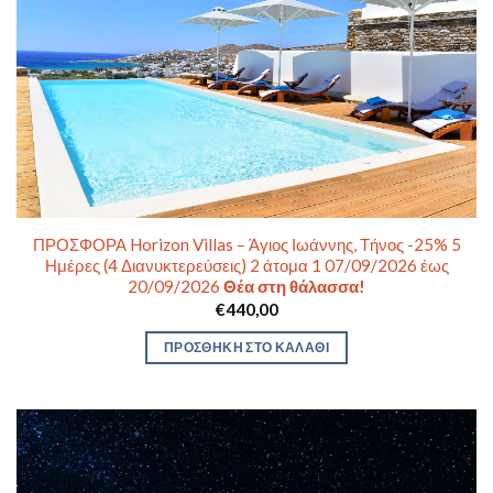
ΠΡΟΣΦΟΡΑ Horizon Villas – Άγιος Ιωάννης, Τήνος -25% 5
Ημέρες (4 Διανυκτερεύσεις) 2 άτομα 1 07/09/2026 έως
20/09/2026
Θέα στη θάλασσα!
€
440,00
ΠΡΟΣΘΉΚΗ ΣΤΟ ΚΑΛΆΘΙ