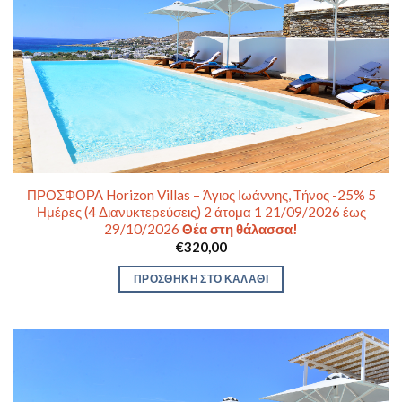
ΠΡΟΣΦΟΡΑ Horizon Villas – Άγιος Ιωάννης, Τήνος -25% 5
Ημέρες (4 Διανυκτερεύσεις) 2 άτομα 1 21/09/2026 έως
29/10/2026
Θέα στη θάλασσα!
€
320,00
ΠΡΟΣΘΉΚΗ ΣΤΟ ΚΑΛΆΘΙ