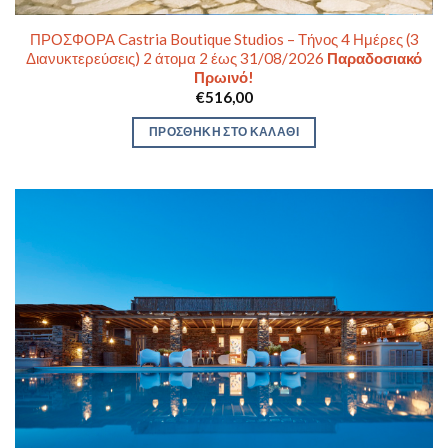
ΠΡΟΣΦΟΡΑ Castria Boutique Studios – Τήνος 4 Ημέρες (3
Διανυκτερεύσεις) 2 άτομα 2 έως 31/08/2026
Παραδοσιακό
Πρωινό!
€
516,00
ΠΡΟΣΘΉΚΗ ΣΤΟ ΚΑΛΆΘΙ