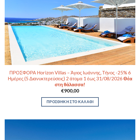
ΠΡΟΣΦΟΡΑ Horizon Villas – Άγιος Ιωάννης, Τήνος -25% 6
Ημέρες (5 Διανυκτερεύσεις) 2 άτομα 1 έως 31/08/2026
Θέα
στη θάλασσα!
€
900,00
ΠΡΟΣΘΉΚΗ ΣΤΟ ΚΑΛΆΘΙ