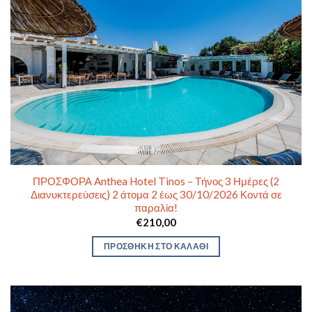
ΠΡΟΣΦΟΡΑ Anthea Hotel Tinos – Τήνος 3 Ημέρες (2
Διανυκτερεύσεις) 2 άτομα 2 έως 30/10/2026 Κοντά σε
παραλία!
€
210,00
ΠΡΟΣΘΉΚΗ ΣΤΟ ΚΑΛΆΘΙ