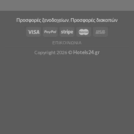
Προσφορές ξενοδοχείων, Προσφορές διακοπών
ΕΠΙΚΟΙΝΩΝΊΑ
Copyright 2026 ©
Hotels24.gr