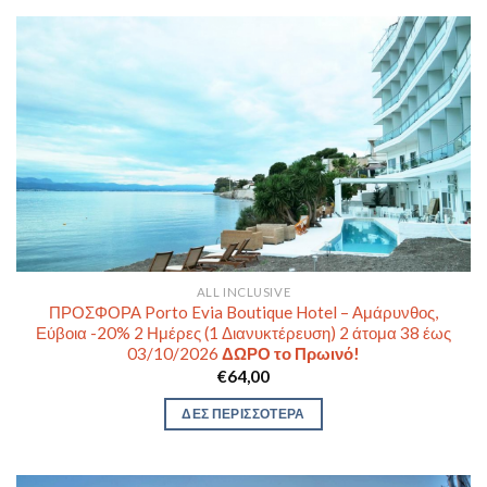
ALL INCLUSIVE
ΠΡΟΣΦΟΡΑ Porto Evia Boutique Hotel – Αμάρυνθος,
Εύβοια -20% 2 Ημέρες (1 Διανυκτέρευση) 2 άτομα 38 έως
03/10/2026
ΔΩΡΟ το Πρωινό!
€
64,00
ΔΕΣ ΠΕΡΙΣΣΟΤΕΡΑ