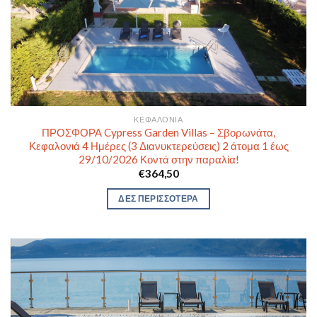
ΚΕΦΑΛΟΝΙΆ
ΠΡΟΣΦΟΡΑ Cypress Garden Villas – Σβορωνάτα,
Κεφαλονιά 4 Ημέρες (3 Διανυκτερεύσεις) 2 άτομα 1 έως
29/10/2026 Κοντά στην παραλία!
€
364,50
ΔΕΣ ΠΕΡΙΣΣΟΤΕΡΑ