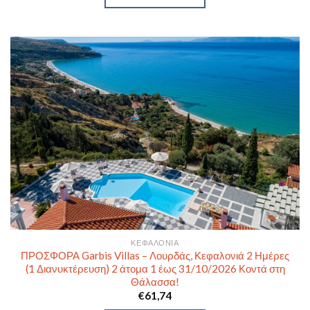
ΚΕΦΑΛΟΝΙΆ
ΠΡΟΣΦΟΡΑ Garbis Villas – Λουρδάς, Κεφαλονιά 2 Ημέρες
(1 Διανυκτέρευση) 2 άτομα 1 έως 31/10/2026 Κοντά στη
Θάλασσα!
€
61,74