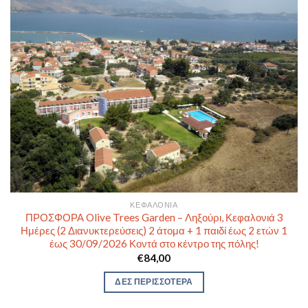
ΚΕΦΑΛΟΝΙΆ
ΠΡΟΣΦΟΡΑ Olive Trees Garden – Ληξούρι, Κεφαλονιά 3
Ημέρες (2 Διανυκτερεύσεις) 2 άτομα + 1 παιδί έως 2 ετών 1
έως 30/09/2026 Κοντά στο κέντρο της πόλης!
€
84,00
ΔΕΣ ΠΕΡΙΣΣΟΤΕΡΑ