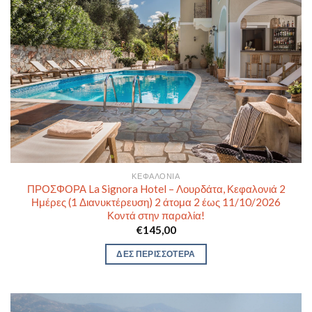
ΚΕΦΑΛΟΝΙΆ
ΠΡΟΣΦΟΡΑ La Signora Hotel – Λουρδάτα, Κεφαλονιά 2
Ημέρες (1 Διανυκτέρευση) 2 άτομα 2 έως 11/10/2026
Κοντά στην παραλία!
€
145,00
ΔΕΣ ΠΕΡΙΣΣΟΤΕΡΑ