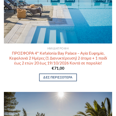
ΗΜΙΔΙΑΤΡΟΦΉ
ΠΡΟΣΦΟΡΑ 4* Kefalonia Bay Palace – Αγία Ευφημία,
Κεφαλονιά 2 Ημέρες (1 Διανυκτέρευση) 2 άτομα + 1 παιδί
έως 2 ετών 20 έως 19/10/2026 Κοντά σε παραλία!
€
71,00
ΔΕΣ ΠΕΡΙΣΣΟΤΕΡΑ