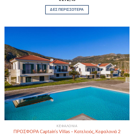
ΔΕΣ ΠΕΡΙΣΣΟΤΕΡΑ
ΚΕΦΑΛΟΝΙΆ
ΠΡΟΣΦΟΡΑ Captain’s Villas – Κατελειός, Κεφαλονιά 2