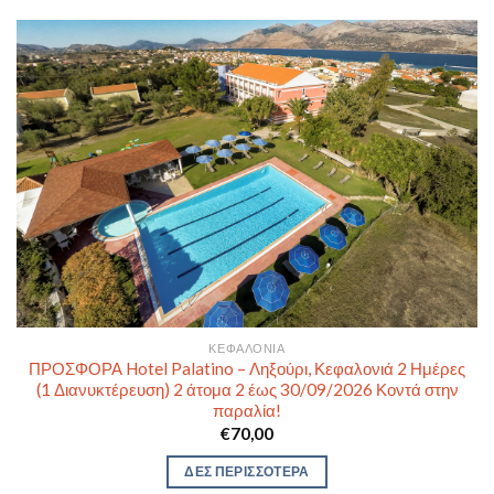
ΚΕΦΑΛΟΝΙΆ
ΠΡΟΣΦΟΡΑ Hotel Palatino – Ληξούρι, Κεφαλονιά 2 Ημέρες
(1 Διανυκτέρευση) 2 άτομα 2 έως 30/09/2026 Κοντά στην
παραλία!
€
70,00
ΔΕΣ ΠΕΡΙΣΣΟΤΕΡΑ