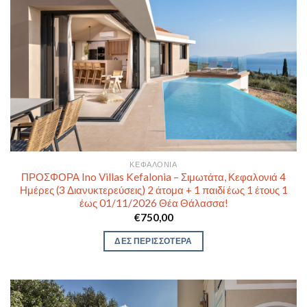
ΚΕΦΑΛΟΝΙΆ
ΠΡΟΣΦΟΡΑ Ino Villas Kefalonia – Σιμωτάτα, Κεφαλονιά 4
Ημέρες (3 Διανυκτερεύσεις) 2 άτομα + 1 παιδί έως 1 έτους 1
έως 01/11/2026 Θέα Θάλασσα!
€
750,00
ΔΕΣ ΠΕΡΙΣΣΟΤΕΡΑ