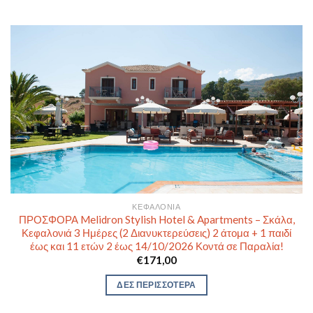
ΚΕΦΑΛΟΝΙΆ
ΠΡΟΣΦΟΡΑ Melidron Stylish Hotel & Apartments – Σκάλα,
Κεφαλονιά 3 Ημέρες (2 Διανυκτερεύσεις) 2 άτομα + 1 παιδί
έως και 11 ετών 2 έως 14/10/2026 Κοντά σε Παραλία!
€
171,00
ΔΕΣ ΠΕΡΙΣΣΟΤΕΡΑ