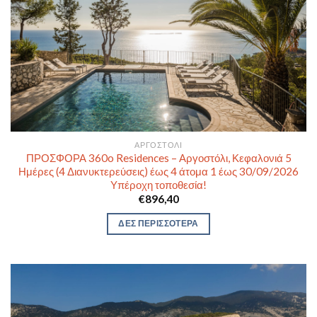
ΑΡΓΟΣΤΌΛΙ
ΠΡΟΣΦΟΡΑ 360o Residences – Αργοστόλι, Κεφαλονιά 5
Ημέρες (4 Διανυκτερεύσεις) έως 4 άτομα 1 έως 30/09/2026
Υπέροχη τοποθεσία!
€
896,40
ΔΕΣ ΠΕΡΙΣΣΟΤΕΡΑ