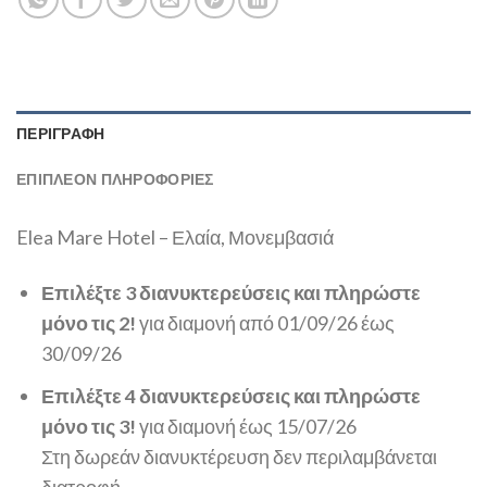
ΠΕΡΙΓΡΑΦΉ
ΕΠΙΠΛΈΟΝ ΠΛΗΡΟΦΟΡΊΕΣ
Elea Mare Hotel – Ελαία, Μονεμβασιά
Επιλέξτε 3 διανυκτερεύσεις και πληρώστε
μόνο τις 2!
για διαμονή από 01/09/26 έως
30/09/26
Επιλέξτε 4 διανυκτερεύσεις και πληρώστε
μόνο τις 3!
για διαμονή έως 15/07/26
Στη δωρεάν διανυκτέρευση δεν περιλαμβάνεται
διατροφή