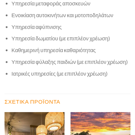
Υπηρεσία μεταφοράς αποσκευών
Ενοικίαση αυτοκινήτων και μοτοποδηλάτων
Υπηρεσία αφύπνισης
Υπηρεσία δωματίου (με επιπλέον χρέωση)
Καθημερινή υπηρεσία καθαριότητας
Υπηρεσία φύλαξης παιδιών (με επιπλέον χρέωση)
Ιατρικές υπηρεσίες (με επιπλέον χρέωση)
ΣΧΕΤΙΚΆ ΠΡΟΪΌΝΤΑ