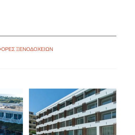
ΟΡΕΣ ΞΕΝΟΔΟΧΕΙΩΝ