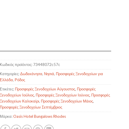
Κωδικός προϊόντος:
73448072c57c
Κατηγορίες:
Δωδεκάνησα
,
Νησιά
,
Προσφορές Ξενοδοχείων για
Ελλάδα
,
Ρόδος
Ετικέτες:
Προσφορές Ξενοδοχείων Αύγουστος
,
Προσφορές
Ξενοδοχείων Ιούλιος
,
Προσφορές Ξενοδοχείων Ιούνιος
,
Προσφορές
Ξενοδοχείων Καλοκαίρι
,
Προσφορές Ξενοδοχείων Μάιος
,
Προσφορές Ξενοδοχείων Σεπτέμβριος
Μάρκα:
Oasis Hotel Bungalows Rhodes