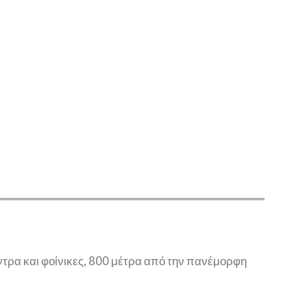
τρα και φοίνικες, 800 μέτρα από την πανέμορφη