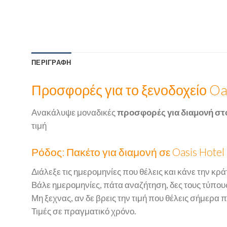
ΠΕΡΙΓΡΑΦΉ
Προσφορές για το ξενοδοχείο Oa
Ανακάλυψε μοναδικές
προσφορές για διαμονή στο
τιμή
Ρόδος: Πακέτο για διαμονή σε Oasis Hote
Διάλεξε τις ημερομηνίες που θέλεις και κάνε την κρά
Βάλε ημερομηνίες, πάτα αναζήτηση, δες τους τύπους
Μη ξεχνας, αν δε βρεις την τιμή που θέλεις σήμερα 
Τιμές σε πραγματικό χρόνο.