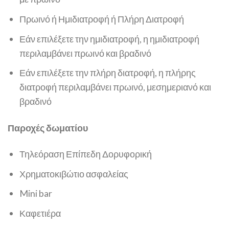
Πρωινό ή Ημιδιατροφή ή Πλήρη Διατροφή
Εάν επιλέξετε την ημιδιατροφή, η ημιδιατροφή
περιλαμβάνει πρωινό και βραδινό
Εάν επιλέξετε την πλήρη διατροφή, η πλήρης
διατροφή περιλαμβάνει πρωινό, μεσημεριανό και
βραδινό
Παροχές δωματίου
Τηλεόραση Επίπεδη Δορυφορική
Χρηματοκιβώτιο ασφαλείας
Mini bar
Καφετιέρα