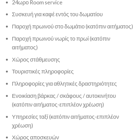
24ωρο Room service
Συσκευή για καφέ εντός του δωματίου
Παροχή πρωινού στο δωμάτιο (κατόπιν αιτήματος)
Παροχή πρωινού νωρίς το πρωί (κατόπιν
αιτήματος)
Χώρος στάθμευσης
Τουριστικές πληροφορίες
Πληροφορίες για αθλητικές δραστηριότητες
Ενοικίαση βάρκας / σκάφους / αυτοκινήτου
(κατόπιν αιτήματος-επιπλέον χρέωση)
Υπηρεσίες ταξί (κατόπιν αιτήματος-επιπλέον
χρέωση)
Χώρος αποσκευών