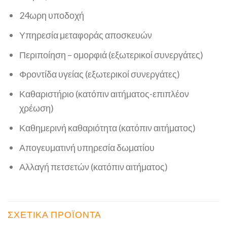
24ωρη υποδοχή
Υπηρεσία μεταφοράς αποσκευών
Περιποίηση – ομορφιά (εξωτερικοί συνεργάτες)
Φροντίδα υγείας (εξωτερικοί συνεργάτες)
Καθαριστήριο (κατόπιν αιτήματος-επιπλέον
χρέωση)
Καθημερινή καθαριότητα (κατόπιν αιτήματος)
Απογευματινή υπηρεσία δωματίου
Αλλαγή πετσετών (κατόπιν αιτήματος)
ΣΧΕΤΙΚΆ ΠΡΟΪΌΝΤΑ