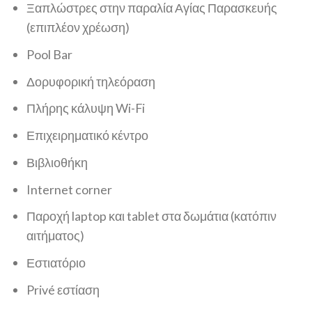
Ξαπλώστρες στην παραλία Αγίας Παρασκευής
(επιπλέον χρέωση)
Pool Bar
Δορυφορική τηλεόραση
Πλήρης κάλυψη Wi-Fi
Επιχειρηματικό κέντρο
Βιβλιοθήκη
Internet corner
Παροχή laptop και tablet στα δωμάτια (κατόπιν
αιτήματος)
Εστιατόριο
Privé εστίαση