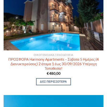
ΟΙΚΟΓΕΝΕΙΑΚΆ ΞΕΝΟΔΟΧΕΊΑ
ΠΡΟΣΦΟΡΑ Harmony Apartments – Σύβοτα 5 Ημέρες (4
Διανυκτερεύσεις) 2 άτομα 1 έως 30/09/2026 Υπέροχη
Τοποθεσία!
€
480,00
ΔΕΣ ΠΕΡΙΣΣΟΤΕΡΑ