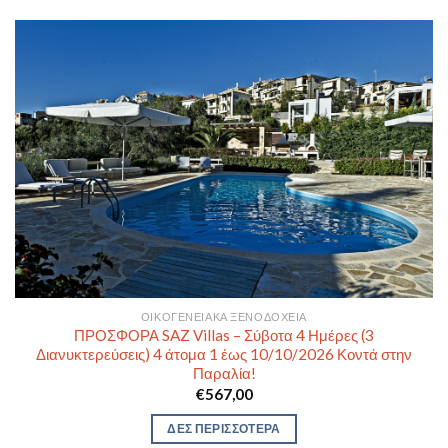
ΟΙΚΟΓΕΝΕΙΑΚΆ ΞΕΝΟΔΟΧΕΊΑ
ΠΡΟΣΦΟΡΑ SAZ Villas – Σύβοτα 4 Ημέρες (3
Διανυκτερεύσεις) 4 άτομα 1 έως 10/10/2026 Κοντά στην
Παραλία!
€
567,00
ΔΕΣ ΠΕΡΙΣΣΟΤΕΡΑ