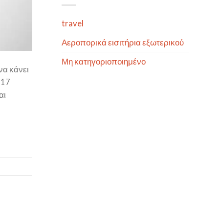
travel
Αεροπορικά εισιτήρια εξωτερικού
Μη κατηγοριοποιημένο
να κάνει
 17
αι