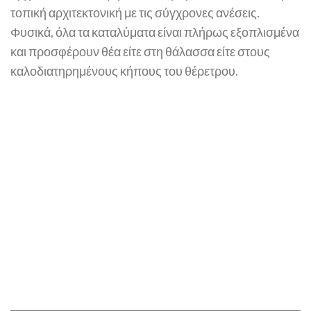
τοπική αρχιτεκτονική με τις σύγχρονες ανέσεις​.
Φυσικά, όλα τα καταλύματα είναι πλήρως εξοπλισμένα
και προσφέρουν θέα είτε στη θάλασσα είτε στους
καλοδιατηρημένους κήπους του θέρετρου.