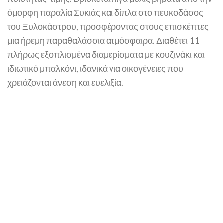
όμορφη παραλία Συκιάς και δίπλα στο πευκοδάσος
του Ξυλοκάστρου, προσφέροντας στους επισκέπτες
μια ήρεμη παραθαλάσσια ατμόσφαιρα. Διαθέτει 11
πλήρως εξοπλισμένα διαμερίσματα με κουζινάκι και
ιδιωτικό μπαλκόνι, ιδανικά για οικογένειες που
χρειάζονται άνεση και ευελιξία.