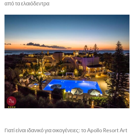
από τα ελαιόδεντρα​
Γιατί είναι ιδανικό για οικογένειες: το Apollo Resort Art