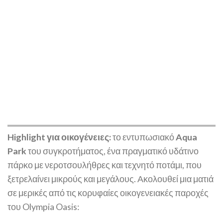
Highlight για οικογένειες:
το εντυπωσιακό
Aqua
Park
του συγκροτήματος, ένα πραγματικό υδάτινο
πάρκο με νεροτσουλήθρες και τεχνητό ποτάμι, που
ξετρελαίνει μικρούς και μεγάλους. Ακολουθεί μια ματιά
σε μερικές από τις κορυφαίες οικογενειακές παροχές
του Olympia Oasis: