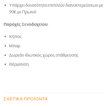
Υπάρχει δυνατότητα επιπλέον διανυκτερεύσεων με
90€ με Πρωινό
Παροχές Ξενοδοχείου:
Κήπος
Μπαρ
Δωρεάν ιδιωτικός χώρος στάθμευσης
Θέρμανση
ΣΧΕΤΙΚΆ ΠΡΟΪΌΝΤΑ