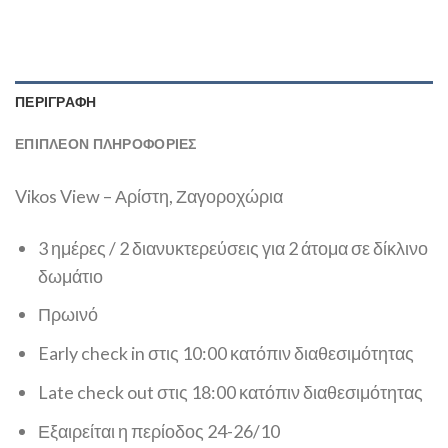
ΠΕΡΙΓΡΑΦΉ
ΕΠΙΠΛΈΟΝ ΠΛΗΡΟΦΟΡΊΕΣ
Vikos View – Αρίστη, Ζαγοροχώρια
3 ημέρες / 2 διανυκτερεύσεις για 2 άτομα σε δίκλινο
δωμάτιο
Πρωινό
Early check in στις 10:00 κατόπιν διαθεσιμότητας
Late check out στις 18:00 κατόπιν διαθεσιμότητας
Εξαιρείται η περίοδος 24-26/10