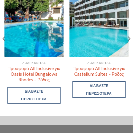
ΔΩΔΕΚΆΝΗΣΑ
ΔΩΔΕΚΆΝΗΣΑ
Προσφορά All Inclusive για
Προσφορά All Inclusive για
Oasis Hotel Bungalows
Castellum Suites – Ρόδος
Rhodes – Ρόδος
ΔΙΑΒΆΣΤΕ
ΔΙΑΒΆΣΤΕ
ΠΕΡΙΣΣΌΤΕΡΑ
ΠΕΡΙΣΣΌΤΕΡΑ