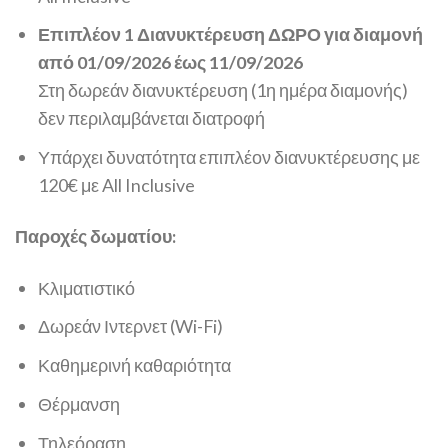
Επιπλέον 1 Διανυκτέρευση ΔΩΡΟ για διαμονή
από 01/09/2026 έως 11/09/2026
Στη δωρεάν διανυκτέρευση (1η ημέρα διαμονής)
δεν περιλαμβάνεται διατροφή
Υπάρχει δυνατότητα επιπλέον διανυκτέρευσης με
120€ με All Inclusive
Παροχές δωματίου:
Κλιματιστικό
Δωρεάν Ιντερνετ (Wi-Fi)
Καθημερινή καθαριότητα
Θέρμανση
Τηλεόραση