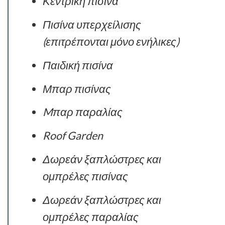
Κεντρική πισίνα
Πισίνα υπερχείλισης
(επιτρέπονται μόνο ενήλικες)
Παιδική πισίνα
Μπαρ πισίνας
Mπαρ παραλίας
Roof Garden
Δωρεάν ξαπλώστρες και
ομπρέλες πισίνας
Δωρεάν ξαπλώστρες και
ομπρέλες παραλίας