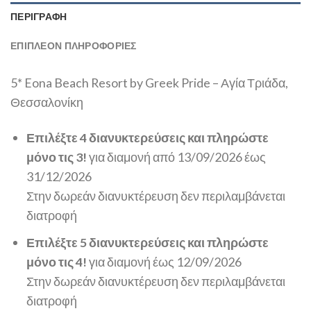
ΠΕΡΙΓΡΑΦΉ
ΕΠΙΠΛΈΟΝ ΠΛΗΡΟΦΟΡΊΕΣ
5* Eona Beach Resort by Greek Pride – Αγία Τριάδα,
Θεσσαλονίκη
Επιλέξτε 4 διανυκτερεύσεις και πληρώστε
μόνο τις 3!
για διαμονή από 13/09/2026 έως
31/12/2026
Στην δωρεάν διανυκτέρευση δεν περιλαμβάνεται
διατροφή
Επιλέξτε 5 διανυκτερεύσεις και πληρώστε
μόνο τις 4!
για διαμονή έως 12/09/2026
Στην δωρεάν διανυκτέρευση δεν περιλαμβάνεται
διατροφή