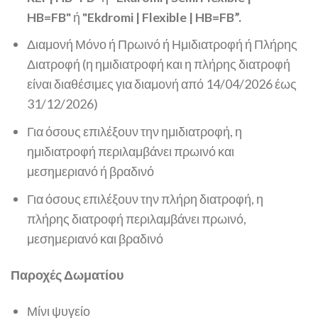
HB=FB
"
ή
"Ekdromi | Flexible | HB=FB”.
Διαμονή Μόνο ή Πρωινό ή Ημιδιατροφή ή Πλήρης
Διατροφή (η ημιδιατροφή και η πλήρης διατροφή
είναι διαθέσιμες για διαμονή από 14/04/2026 έως
31/12/2026)
Για όσους επιλέξουν την ημιδιατροφή, η
ημιδιατροφή περιλαμβάνει πρωινό και
μεσημεριανό ή βραδινό
Για όσους επιλέξουν την πλήρη διατροφή, η
πλήρης διατροφή περιλαμβάνει πρωινό,
μεσημεριανό και βραδινό
Παροχές Δωματίου
Μίνι ψυγείο