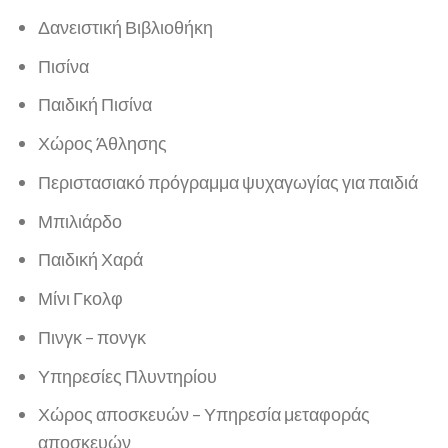
Δανειστική Βιβλιοθήκη
Πισίνα
Παιδική Πισίνα
Χώρος Άθλησης
Περιστασιακό πρόγραμμα ψυχαγωγίας για παιδιά
Μπιλιάρδο
Παιδική Χαρά
Μίνι Γκολφ
Πινγκ – πονγκ
Υπηρεσίες Πλυντηρίου
Χώρος αποσκευών – Υπηρεσία μεταφοράς
αποσκευών