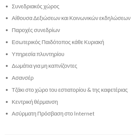
Συνεδριακός χώρος
Αίθουσα Δεξιώσεων και Κοινωνικών εκδηλώσεων
Παροχές συνεδρίων
Εσωτερικός Παιδότοπος κάθε Κυριακή
Υπηρεσία πλυντηρίου
Δωμάτια για μη καπνίζοντες
Ασανσέρ
Τζάκι στο χώρο του εστιατορίου & της καφετέριας
Κεντρική θέρμανση
Ασύρματη Πρόσβαση στο Internet