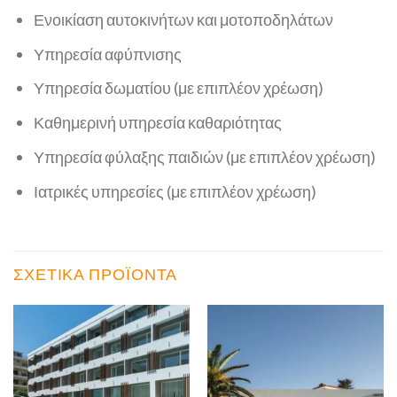
Ενοικίαση αυτοκινήτων και μοτοποδηλάτων
Υπηρεσία αφύπνισης
Υπηρεσία δωματίου (με επιπλέον χρέωση)
Καθημερινή υπηρεσία καθαριότητας
Υπηρεσία φύλαξης παιδιών (με επιπλέον χρέωση)
Ιατρικές υπηρεσίες (με επιπλέον χρέωση)
ΣΧΕΤΙΚΆ ΠΡΟΪΌΝΤΑ