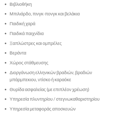
Βιβλιοθήκη
Μπιλιάρδο, πινγκ-πονγκ και βελάκια
Παιδική χαρά
Παιδικά παιχνίδια
Ξαπλώστρες και ομπρέλες
Βεράντα
Χώρος στάθμευσης
Διοργάνωση ελληνικών βραδιών, βραδιών
μπάρμπεκιου, ντίσκο ή καραόκε
Θυρίδα ασφαλείας (με επιπλέον χρέωση)
Υπηρεσία πλυντηρίου / στεγνωκαθαριστηρίου
Υπηρεσία μεταφοράς αποσκευών