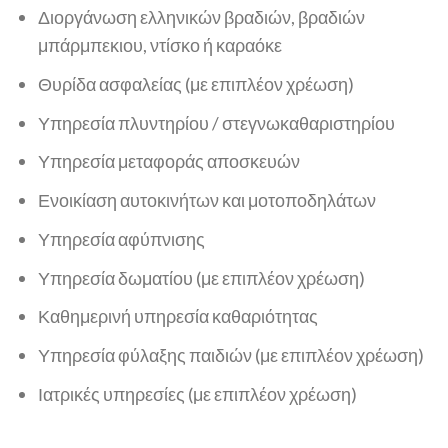
Διοργάνωση ελληνικών βραδιών, βραδιών
μπάρμπεκιου, ντίσκο ή καραόκε
Θυρίδα ασφαλείας (με επιπλέον χρέωση)
Υπηρεσία πλυντηρίου / στεγνωκαθαριστηρίου
Υπηρεσία μεταφοράς αποσκευών
Ενοικίαση αυτοκινήτων και μοτοποδηλάτων
Υπηρεσία αφύπνισης
Υπηρεσία δωματίου (με επιπλέον χρέωση)
Καθημερινή υπηρεσία καθαριότητας
Υπηρεσία φύλαξης παιδιών (με επιπλέον χρέωση)
Ιατρικές υπηρεσίες (με επιπλέον χρέωση)