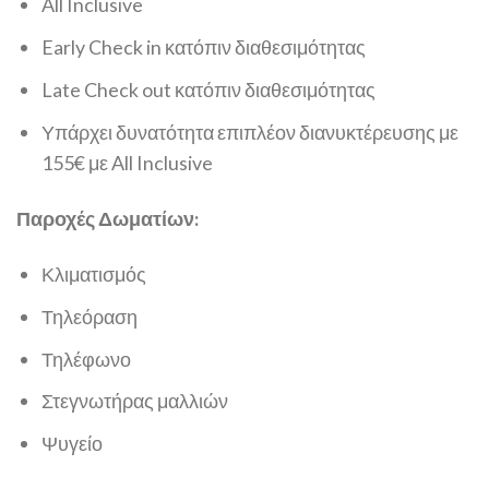
All Inclusive
Early Check in κατόπιν διαθεσιμότητας
Late Check out κατόπιν διαθεσιμότητας
Υπάρχει δυνατότητα επιπλέον διανυκτέρευσης με
155€ με All Inclusive
Παροχές Δωματίων:
Κλιματισμός
Τηλεόραση
Τηλέφωνο
Στεγνωτήρας μαλλιών
Ψυγείο