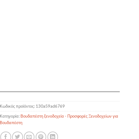
Κωδικός προϊόντος:
130a59ad6769
Κατηγορία:
Βουδαπέστη ξενοδοχεία - Προσφορές Ξενοδοχείων για
Βουδαπέστη