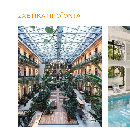
ΣΧΕΤΙΚΆ ΠΡΟΪΌΝΤΑ