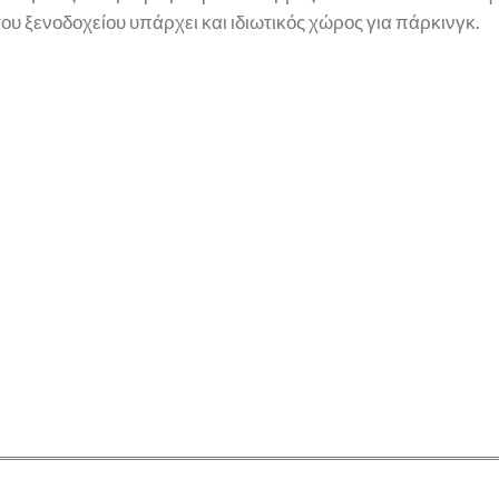
 ξενοδοχείου υπάρχει και ιδιωτικός χώρος για πάρκινγκ.