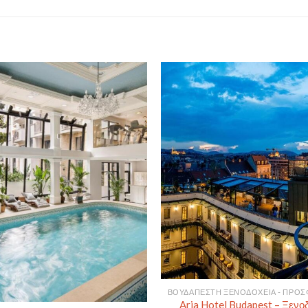
Aria Hotel Budapest – Ξενο