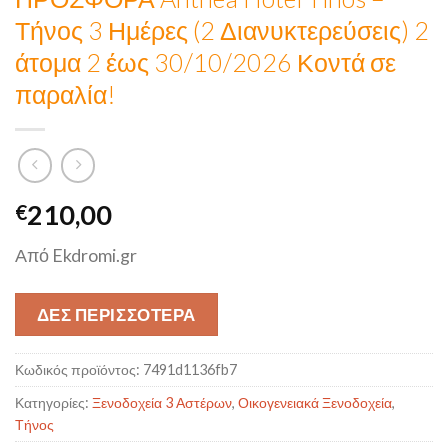
Τήνος 3 Ημέρες (2 Διανυκτερεύσεις) 2
άτομα 2 έως 30/10/2026 Κοντά σε
παραλία!
210,00
€
Από Ekdromi.gr
ΔΕΣ ΠΕΡΙΣΣΟΤΕΡΑ
Κωδικός προϊόντος:
7491d1136fb7
Κατηγορίες:
Ξενοδοχεία 3 Αστέρων
,
Οικογενειακά Ξενοδοχεία
,
Τήνος