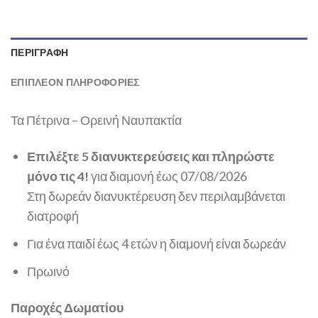
ΠΕΡΙΓΡΑΦΉ
ΕΠΙΠΛΈΟΝ ΠΛΗΡΟΦΟΡΊΕΣ
Τα Πέτρινα – Ορεινή Ναυπακτία
Επιλέξτε 5 διανυκτερεύσεις και πληρώστε
μόνο τις 4!
για διαμονή έως 07/08/2026
Στη δωρεάν διανυκτέρευση δεν περιλαμβάνεται
διατροφή
Για ένα παιδί έως 4 ετών η διαμονή είναι δωρεάν
Πρωινό
Παροχές Δωματίου