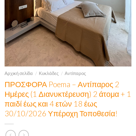
Αρχική σελίδα
/
Κυκλάδες
/
Αντίπαρος
ΠΡΟΣΦΟΡΑ Poema – Αντίπαρος 2
Ημέρες (1 Διανυκτέρευση) 2 άτομα + 1
παιδί έως και 4 ετών 18 έως
30/10/2026 Υπέροχη Τοποθεσία!