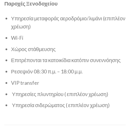
Παροχές Ξενοδοχείου
Υπηρεσία μεταφοράς αεροδρόμιο/λιμάνι (επιπλέον
χρέωση)
Wi-Fi
Χώρος στάθμευσης
Επιτρέπονται τα κατοικίδια
κατόπιν συνεννόησης
Ρεσεψιόν
08:30 π.μ. – 18:00 μ.μ.
VIP transfer
Υπηρεσίες πλυντηρίου ( επιπλέον χρέωση)
Υπηρεσία σιδερώματος ( επιπλέον χρέωση)