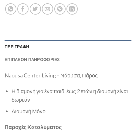
ΠΕΡΙΓΡΑΦΉ
ΕΠΙΠΛΈΟΝ ΠΛΗΡΟΦΟΡΊΕΣ
Naousa Center Living – Νάουσα, Πάρος
Η διαμονή για ένα παιδί έως 2 ετών η διαμονή είναι
δωρεάν
Διαμονή Μόνο
Παροχές Καταλύματος