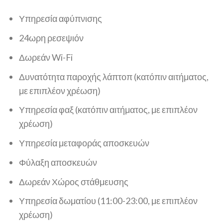
Υπηρεσία αφύπνισης
24ωρη ρεσεψιόν
Δωρεάν Wi-Fi
Δυνατότητα παροχής λάπτοπ (κατόπιν αιτήματος,
με επιπλέον χρέωση)
Υπηρεσία φαξ (κατόπιν αιτήματος, με επιπλέον
χρέωση)
Υπηρεσία μεταφοράς αποσκευών
Φύλαξη αποσκευών
Δωρεάν Χώρος στάθμευσης
Υπηρεσία δωματίου (11:00-23:00, με επιπλέον
χρέωση)