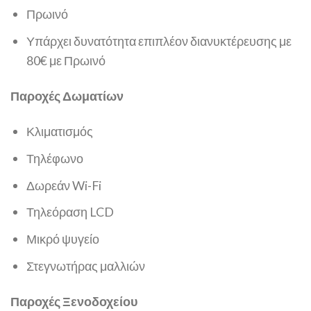
Πρωινό
Υπάρχει δυνατότητα επιπλέον διανυκτέρευσης με
80€ με Πρωινό
Παροχές Δωματίων
Κλιματισμός
Τηλέφωνο
Δωρεάν Wi-Fi
Τηλεόραση LCD
Μικρό ψυγείο
Στεγνωτήρας μαλλιών
Παροχές Ξενοδοχείου