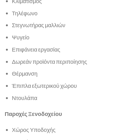
Κλιματισμός
Τηλέφωνο
Στεγνωτήρας μαλλιών
Ψυγείο
Επιφάνεια εργασίας
Δωρεάν προϊόντα περιποίησης
Θέρμανση
Έπιπλα εξωτερικού χώρου
Ντουλάπα
Παροχές Ξενοδοχείου
Χώρος Υποδοχής