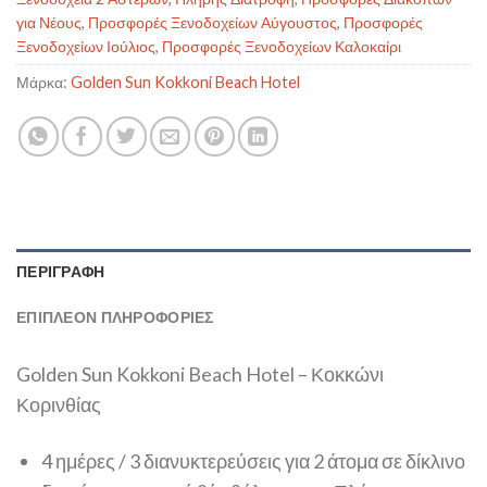
για Νέους
,
Προσφορές Ξενοδοχείων Αύγουστος
,
Προσφορές
Ξενοδοχείων Ιούλιος
,
Προσφορές Ξενοδοχείων Καλοκαίρι
Μάρκα:
Golden Sun Kokkoni Beach Hotel
ΠΕΡΙΓΡΑΦΉ
ΕΠΙΠΛΈΟΝ ΠΛΗΡΟΦΟΡΊΕΣ
Golden Sun Kokkoni Beach Hotel – Κοκκώνι
Κορινθίας
4 ημέρες / 3 διανυκτερεύσεις για 2 άτομα σε δίκλινο