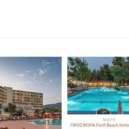
ΝΙΚΉΤΗ
ΠΡΟΣΦΟΡΑ Porfi Beach Hotel 