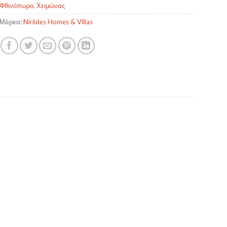
Φθινόπωρο
,
Χειμώνας
Μάρκα:
Niriides Homes & Villas