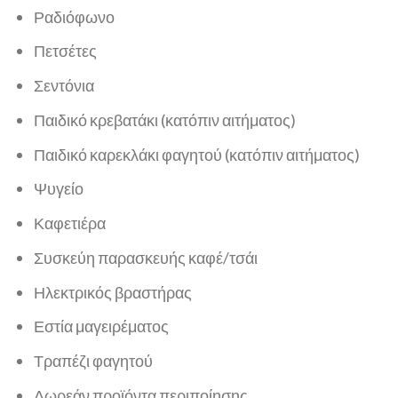
Ραδιόφωνο
Πετσέτες
Σεντόνια
Παιδικό κρεβατάκι (κατόπιν αιτήματος)
Παιδικό καρεκλάκι φαγητού (κατόπιν αιτήματος)
Ψυγείο
Καφετιέρα
Συσκεύη παρασκευής καφέ/τσάι
Ηλεκτρικός βραστήρας
Εστία μαγειρέματος
Τραπέζι φαγητού
Δωρεάν προϊόντα περιποίησης