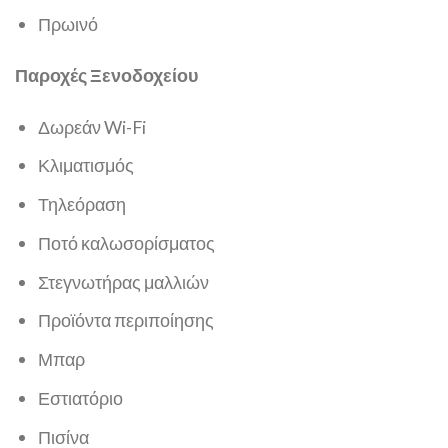
Πρωινό
Παροχές Ξενοδοχείου
Δωρεάν Wi-Fi
Κλιματισμός
Τηλεόραση
Ποτό καλωσορίσματος
Στεγνωτήρας μαλλιών
Προϊόντα περιποίησης
Μπαρ
Εστιατόριο
Πισίνα