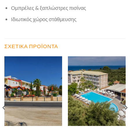
Ομπρέλες & ξαπλώστρες πισίνας
Ιδιωτικός χώρος στάθμευσης
ΣΧΕΤΙΚΆ ΠΡΟΪΌΝΤΑ