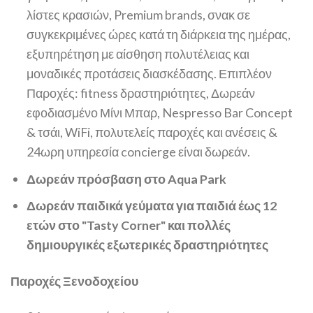
λίστες κρασιών, Premium brands, σνακ σε
συγκεκριμένες ώρες κατά τη διάρκεια της ημέρας,
εξυπηρέτηση με αίσθηση πολυτέλειας και
μοναδικές προτάσεις διασκέδασης. Επιπλέον
Παροχές: fitness δραστηριότητες, Δωρεάν
εφοδιασμένο Μίνι Μπαρ, Nespresso Bar Concept
& τσάι, WiFi, πολυτελείς παροχές και ανέσεις &
24ωρη υπηρεσία concierge είναι δωρεάν.
Δωρεάν πρόσβαση στο Aqua Park
Δωρεάν παιδικά γεύματα για παιδιά έως 12
ετών στο "Tasty Corner" και πολλές
δημιουργικές εξωτερικές δραστηριότητες
Παροχές Ξενοδοχείου