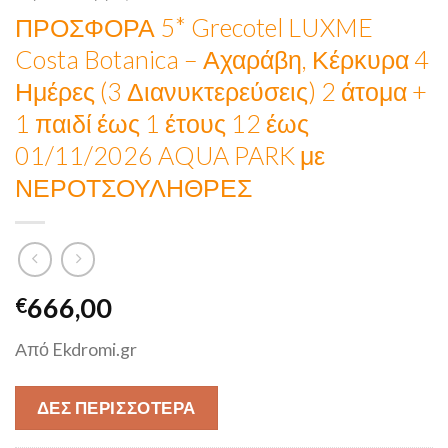
ΠΡΟΣΦΟΡΑ 5* Grecotel LUXME
Costa Botanica – Αχαράβη, Κέρκυρα 4
Ημέρες (3 Διανυκτερεύσεις) 2 άτομα +
1 παιδί έως 1 έτους 12 έως
01/11/2026 AQUA PARK με
ΝΕΡΟΤΣΟΥΛΗΘΡΕΣ
666,00
€
Από Ekdromi.gr
ΔΕΣ ΠΕΡΙΣΣΟΤΕΡΑ