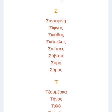
Σ
Σαντορίνη
Σίφνος
Σκιάθος
Σκόπελος
Σπέτσες
Σύβοτα
Σύμη
Σύρος
Τ
Τζουμέρκα
Τήνος
Τολό