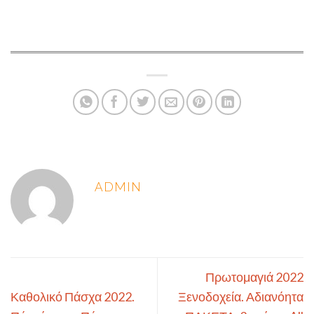
ADMIN
Πρωτομαγιά 2022
Καθολικό Πάσχα 2022.
Ξενοδοχεία. Αδιανόητα