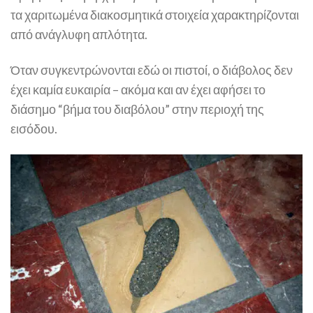
τα χαριτωμένα διακοσμητικά στοιχεία χαρακτηρίζονται
από ανάγλυφη απλότητα.
Όταν συγκεντρώνονται εδώ οι πιστοί, ο διάβολος δεν
έχει καμία ευκαιρία – ακόμα και αν έχει αφήσει το
διάσημο “βήμα του διαβόλου” στην περιοχή της
εισόδου.