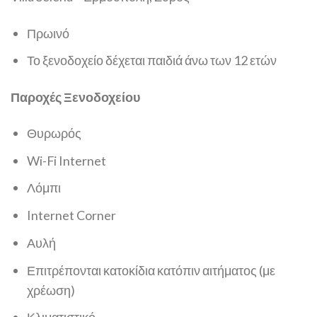
Πρωινό
Το ξενοδοχείο δέχεται παιδιά άνω των 12 ετών
Παροχές Ξενοδοχείου
Θυρωρός
Wi-Fi Internet
Λόμπι
Internet Corner
Αυλή
Επιτρέπονται κατοκίδια κατόπιν αιτήματος (με
χρέωση)