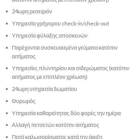
24ωρη ρεσεψιόν
Υπηρεσία γρήγορου check-in/check-out
Υπηρεσία φύλαξης αποσκευών
Παρέχονται συσκευασμένα γεύματα κατόπιν
αιτήματος
Υπηρεσίες πλυντηρίου και σιδερώματος (κατόπιν
αιτήματος με επιπλέον χρέωση)
24ωρη υπηρεσία δωματίου
Θυρωρός
Υπηρεσία καθαριότητας δύο φορές την ημέρα
Αλλαγή πετσετών κατόπιν αιτήματος
Ποτό καλωσορίσματος κατά την άφιξη