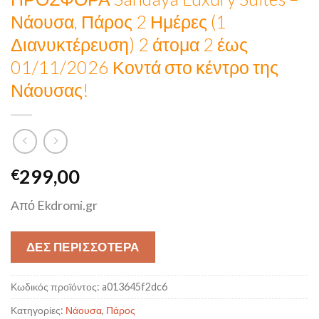
Νάουσα, Πάρος 2 Ημέρες (1
Διανυκτέρευση) 2 άτομα 2 έως
01/11/2026 Κοντά στο κέντρο της
Νάουσας!
299,00
€
Από Ekdromi.gr
ΔΕΣ ΠΕΡΙΣΣΟΤΕΡΑ
Κωδικός προϊόντος:
a013645f2dc6
Κατηγορίες:
Νάουσα
,
Πάρος