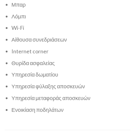
Μπαρ
Λόμπι
Wi-Fi
Αίθουσα συνεδριάσεων
Internet corner
Θυρίδα ασφαλείας
Υπηρεσία δωματίου
Υπηρεσία φύλαξης αποσκευών
Υπηρεσία μεταφοράς αποσκευών
Ενοικίαση ποδηλάτων