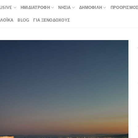
LUSIVE
ΗΜΙΔΙΑΤΡΟΦΉ
ΝΗΣΙΆ
ΔΗΜΟΦΙΛΉ
ΠΡΟΟΡΙΣΜΟ
ΛΟΪΚΆ
BLOG
ΓΙΑ ΞΕΝΟΔΟΧΟΥΣ