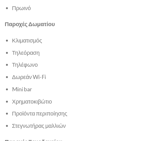
Πρωινό
Παροχές Δωματίου
Κλιματισμός
Τηλεόραση
Τηλέφωνο
Δωρεάν Wi-Fi
Mini bar
Χρηματοκιβώτιο
Προϊόντα περιποίησης
Στεγνωτήρας μαλλιών