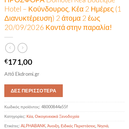
Hotel – Κούνδουρος, Κέα 2 Ημέρες (1
Διανυκτέρευση) 2 άτομα 2 έως
20/09/2026
Κοντά στην παραλία!
171,00
€
Από Ekdromi.gr
ΔΕΣ ΠΕΡΙΣΣΟΤΕΡΑ
Κωδικός προϊόντος:
48000844a55f
Κατηγορίες:
Κέα
,
Οικογενειακά Ξενοδοχεία
Ετικέτες:
ALPHABANK
,
Άνοιξη
,
Ειδικές Περιστάσεις
,
Νησιά
,