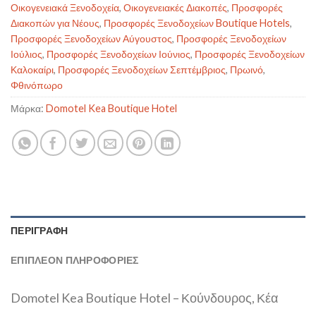
Οικογενειακά Ξενοδοχεία
,
Οικογενειακές Διακοπές
,
Προσφορές
Διακοπών για Νέους
,
Προσφορές Ξενοδοχείων Boutique Hotels
,
Προσφορές Ξενοδοχείων Αύγουστος
,
Προσφορές Ξενοδοχείων
Ιούλιος
,
Προσφορές Ξενοδοχείων Ιούνιος
,
Προσφορές Ξενοδοχείων
Καλοκαίρι
,
Προσφορές Ξενοδοχείων Σεπτέμβριος
,
Πρωινό
,
Φθινόπωρο
Μάρκα:
Domotel Kea Boutique Hotel
ΠΕΡΙΓΡΑΦΉ
ΕΠΙΠΛΈΟΝ ΠΛΗΡΟΦΟΡΊΕΣ
Domotel Kea Boutique Hotel – Κούνδουρος, Κέα