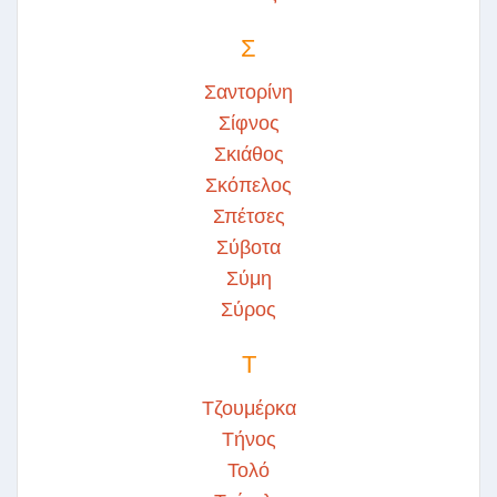
Σ
Σαντορίνη
Σίφνος
Σκιάθος
Σκόπελος
Σπέτσες
Σύβοτα
Σύμη
Σύρος
Τ
Τζουμέρκα
Τήνος
Τολό