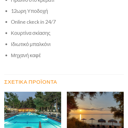
12ωρη Υποδοχή
Online ckeck in 24/7
Κουρτίνα σκίασης
Ιδιωτικό μπαλκόνι
Μηχανή καφέ
ΣΧΕΤΙΚΆ ΠΡΟΪΌΝΤΑ