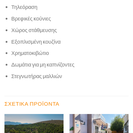
Τηλεόραση
Βρεφικές κούνιες
Χώρος στάθμευσης
Εξοπλισμένη κουζίνα
Χρηματοκιβώτιο
Δωμάτια για μη καπνίζοντες
Στεγνωτήρας μαλλιών
ΣΧΕΤΙΚΆ ΠΡΟΪΌΝΤΑ