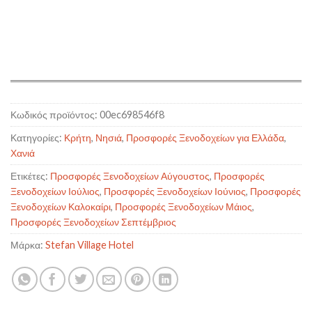
Κωδικός προϊόντος:
00ec698546f8
Κατηγορίες:
Κρήτη
,
Νησιά
,
Προσφορές Ξενοδοχείων για Ελλάδα
,
Χανιά
Ετικέτες:
Προσφορές Ξενοδοχείων Αύγουστος
,
Προσφορές
Ξενοδοχείων Ιούλιος
,
Προσφορές Ξενοδοχείων Ιούνιος
,
Προσφορές
Ξενοδοχείων Καλοκαίρι
,
Προσφορές Ξενοδοχείων Μάιος
,
Προσφορές Ξενοδοχείων Σεπτέμβριος
Μάρκα:
Stefan Village Hotel