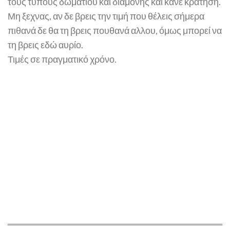
τους τύπους δωματίου και διαμονής και κάνε κράτηση.
Μη ξεχνας, αν δε βρεις την τιμή που θέλεις σήμερα
πιθανά δε θα τη βρεις πουθανά αλλου, όμως μπορεί να
τη βρεις εδώ αυρίο.
Τιμές σε πραγματικό χρόνο.