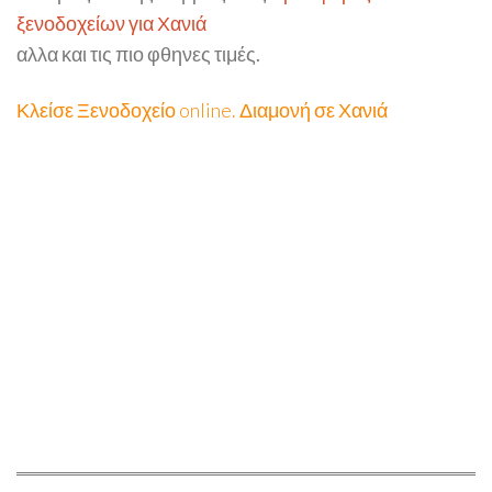
ξενοδοχείων για Χανιά
αλλα και τις πιο φθηνες τιμές.
Κλείσε Ξενοδοχείο online. Διαμονή σε Χανιά