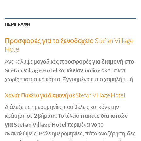
ΠΕΡΙΓΡΑΦΉ
Προσφορές για το ξενοδοχείο Stefan Village
Hotel
Ανακάλυψε μοναδικές
προσφορές για διαμονή στο
Stefan Village Hotel
και
κλείσε online
ακόμα και
χωρίς πιστωτική κάρτα. Εγγυημένα η πιο χαμηλή τιμή
Χανιά: Πακέτο για διαμονή σε Stefan Village Hotel
Διάλεξε τις ημερομηνίες που θέλεις και κάνε την
κράτηση σε 2 βήματα. Το τέλειο
πακέτο διακοπών
για Stefan Village Hotel
περιμένει να το
ανακαλύψεις. Βάλε ημερομηνίες, πάτα αναζήτηση, δες