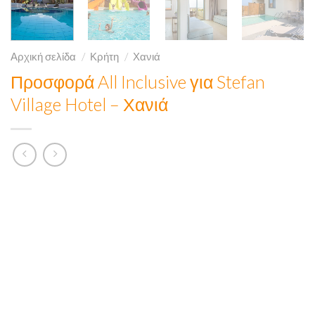
Αρχική σελίδα
/
Κρήτη
/
Χανιά
Προσφορά All Inclusive για Stefan
Village Hotel – Χανιά