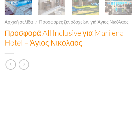
Αρχική σελίδα
/
Προσφορές ξενοδοχείων γιά Άγιος Νικόλαος
Προσφορά All Inclusive για Marilena
Hotel – Άγιος Νικόλαος