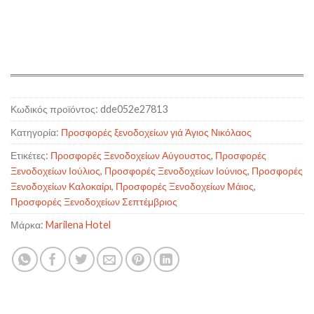
Κωδικός προϊόντος:
dde052e27813
Κατηγορία:
Προσφορές ξενοδοχείων γιά Άγιος Νικόλαος
Ετικέτες:
Προσφορές Ξενοδοχείων Αύγουστος
,
Προσφορές
Ξενοδοχείων Ιούλιος
,
Προσφορές Ξενοδοχείων Ιούνιος
,
Προσφορές
Ξενοδοχείων Καλοκαίρι
,
Προσφορές Ξενοδοχείων Μάιος
,
Προσφορές Ξενοδοχείων Σεπτέμβριος
Μάρκα:
Marilena Hotel