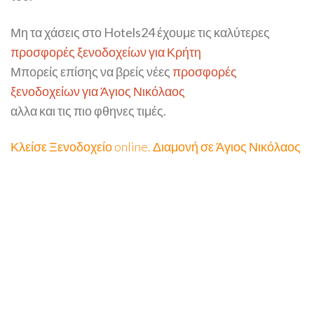
Μη τα χάσεις στο Hotels24 έχουμε τις καλύτερες
προσφορές ξενοδοχείων για Κρήτη
Μπορείς επίσης να βρείς νέες
προσφορές
ξενοδοχείων για Άγιος Νικόλαος
αλλα και τις πιο φθηνες τιμές.
Κλείσε Ξενοδοχείο online. Διαμονή σε Άγιος Νικόλαος