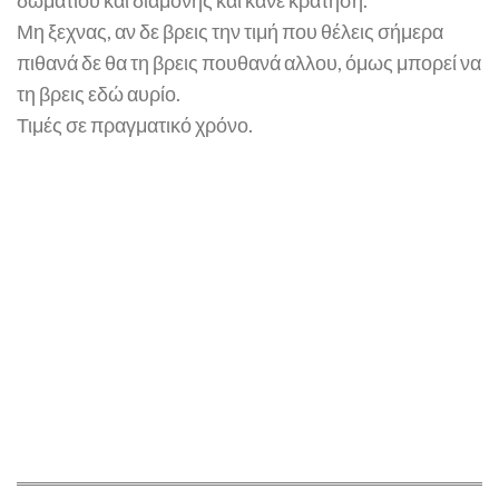
δωματίου και διαμονής και κάνε κράτηση.
Μη ξεχνας, αν δε βρεις την τιμή που θέλεις σήμερα
πιθανά δε θα τη βρεις πουθανά αλλου, όμως μπορεί να
τη βρεις εδώ αυρίο.
Τιμές σε πραγματικό χρόνο.